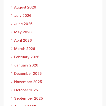
August 2026
July 2026
June 2026
May 2026
April 2026
March 2026
February 2026
January 2026
December 2025
November 2025
October 2025
September 2025