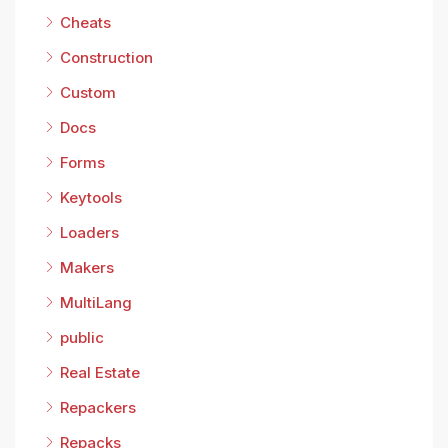
Cheats
Construction
Custom
Docs
Forms
Keytools
Loaders
Makers
MultiLang
public
Real Estate
Repackers
Repacks