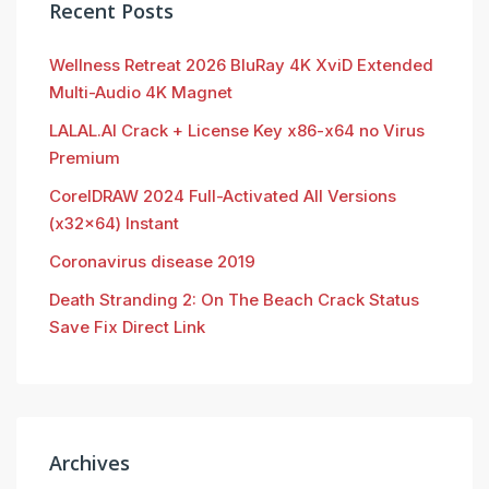
Recent Posts
Wellness Retreat 2026 BluRay 4K XviD Extended
Multi-Audio 4K Magnet
LALAL.AI Crack + License Key x86-x64 no Virus
Premium
CorelDRAW 2024 Full-Activated All Versions
(x32x64) Instant
Coronavirus disease 2019
Death Stranding 2: On The Beach Crack Status
Save Fix Direct Link
Archives