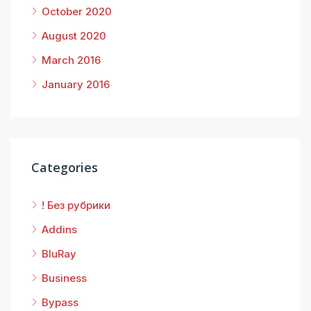
October 2020
August 2020
March 2016
January 2016
Categories
! Без рубрики
Addins
BluRay
Business
Bypass