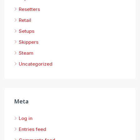
Resetters
Retail
Setups
Skippers
Steam
Uncategorized
Meta
Log in
Entries feed