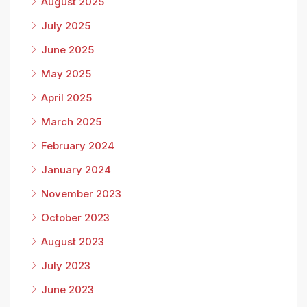
August 2025
July 2025
June 2025
May 2025
April 2025
March 2025
February 2024
January 2024
November 2023
October 2023
August 2023
July 2023
June 2023