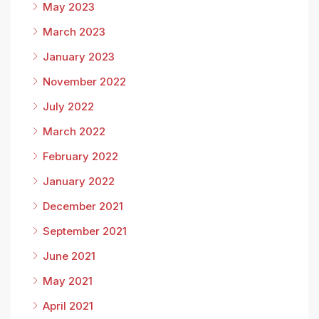
May 2023
March 2023
January 2023
November 2022
July 2022
March 2022
February 2022
January 2022
December 2021
September 2021
June 2021
May 2021
April 2021