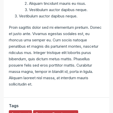
Aliquam tincidunt mauris eu risus.
Vestibulum auctor dapibus neque.
Vestibulum auctor dapibus neque.
Proin sagittis dolor sed mi elementum pretium. Donec
et justo ante. Vivamus egestas sodales est, eu
rhoncus urna semper eu. Cum sociis natoque
penatibus et magnis dis parturient montes, nascetur
ridiculus mus. Integer tristique elit lobortis purus
bibendum, quis dictum metus mattis. Phasellus
posuere felis sed eros porttitor mattis. Curabitur
massa magna, tempor in blandit id, porta in ligula.
Aliquam laoreet nisl massa, at interdum mauris
sollicitudin et.
Tags