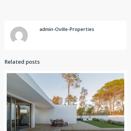
admin-Oville-Properties
Related posts