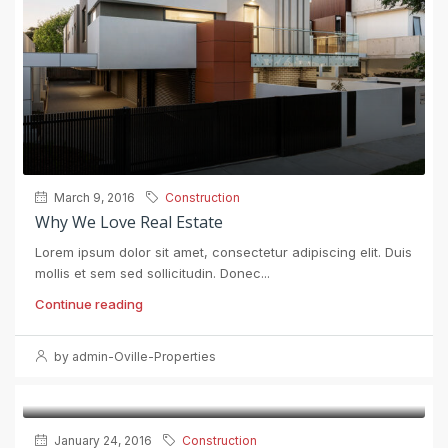
March 9, 2016
Construction
Why We Love Real Estate
Lorem ipsum dolor sit amet, consectetur adipiscing elit. Duis
mollis et sem sed sollicitudin. Donec...
Continue reading
by admin-Oville-Properties
January 24, 2016
Construction