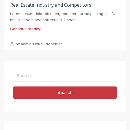
Real Estate Industry and Competitors
Lorem ipsum dolor sit amet, consectetur adipiscing elit. Duis
mollis et sem sed sollicitudin. Donec...
Continue reading
by admin-Oville-Properties
Search