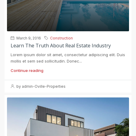
March 9, 2016
Construction
Learn The Truth About Real Estate Industry
Lorem ipsum dolor sit amet, consectetur adipiscing elit. Duis
mollis et sem sed sollicitudin. Donec...
Continue reading
by admin-Oville-Properties