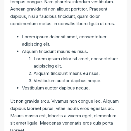
tempus congue. Nam pharetra interdum vestibulum.
Aenean gravida mi non aliquet porttitor. Praesent
dapibus, nisi a faucibus tincidunt, quam dolor
condimentum metus, in convallis libero ligula ut eros.
Lorem ipsum dolor sit amet, consectetuer
adipiscing elit.
Aliquam tincidunt mauris eu risus.
Lorem ipsum dolor sit amet, consectetuer
adipiscing elit.
Aliquam tincidunt mauris eu risus.
Vestibulum auctor dapibus neque.
Vestibulum auctor dapibus neque.
Ut non gravida arcu. Vivamus non congue leo. Aliquam
dapibus laoreet purus, vitae iaculis eros egestas ac.
Mauris massa est, lobortis a viverra eget, elementum
sit amet ligula. Maecenas venenatis eros quis porta
laoreet.