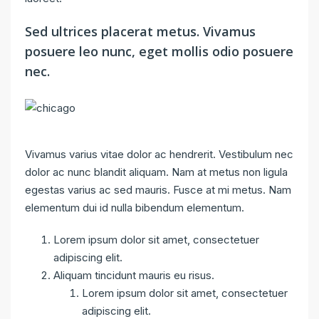
Sed ultrices placerat metus. Vivamus
posuere leo nunc, eget mollis odio posuere
nec.
Vivamus varius vitae dolor ac hendrerit. Vestibulum nec
dolor ac nunc blandit aliquam. Nam at metus non ligula
egestas varius ac sed mauris. Fusce at mi metus. Nam
elementum dui id nulla bibendum elementum.
Lorem ipsum dolor sit amet, consectetuer
adipiscing elit.
Aliquam tincidunt mauris eu risus.
Lorem ipsum dolor sit amet, consectetuer
adipiscing elit.