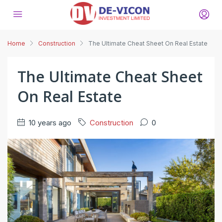
Home
Construction
The Ultimate Cheat Sheet On Real Estate
The Ultimate Cheat Sheet
On Real Estate
10 years ago
Construction
0