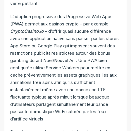
verre pétillant.
L’adoption progressive des Progressive Web Apps
(PWA) permet aux casinos crypto – par exemple
CryptoCasino.io
– d’offrir quasi aucune différence
avec une application native sans passer par les stores
App Store ou Google Play qui imposent souvent des
restrictions publicitaires strictes autour des bonus
gambling durant Noël/Nouvel An . Une PWA bien
configurée utilise Service Workers pour mettre en
cache préventivement les assets graphiques liés aux
animations free spins afin qu’ils s’affichent
instantanément même avec une connexion LTE
fluctuante typique après minuit lorsque beaucoup
d’utilisateurs partagent simultanément leur bande
passante domestique Wi‑Fi saturée par les feux
d’artifice virtuels .