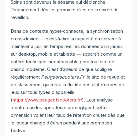
Spins sont devenus le sésame qui déclenche
l’engagement dès les premiers clics de la soirée du
réveillon.
Dans ce contexte hyper‑connecté, la synchronisation
cross‑device — c’est‑à‑dire la capacité du serveur à
maintenir à jour en temps réel les données d’un joueur
sur desktop, mobile et tablette — apparaît comme un
critère technique incontournable pour tout site de
casino moderne. C’est d’ailleurs ce que souligne
régulièrement
Peugeotscooters.Fr
, le site de revue et
de classement qui teste la fluidité des plateformes de
jeux sur tous types d’appareils
(
https://www.peugeotscooters.fr/
). Leur analyse
montre que les opérateurs qui négligent cette
dimension voient leur taux de rétention chuter dès que
le joueur change d’écran pendant une promotion
festive.