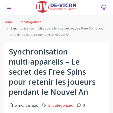
Home
Uncategorized
Synchronisation multi‑appareils – Le secret des Free Spins pour
retenir les joueurs pendant le Nouvel An
Synchronisation
multi‑appareils – Le
secret des Free Spins
pour retenir les joueurs
pendant le Nouvel An
5 months ago
Uncategorized
0