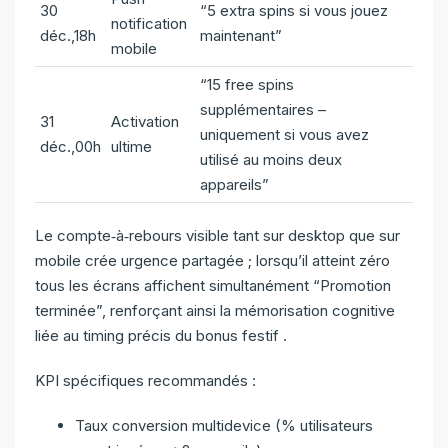
30
“5 extra spins si vous jouez
notification
déc.,18h
maintenant”
mobile
“15 free spins
supplémentaires –
31
Activation
uniquement si vous avez
déc.,00h
ultime
utilisé au moins deux
appareils”
Le compte‑à‑rebours visible tant sur desktop que sur
mobile crée urgenc​e partagée ; lorsqu’il atteint zéro
tous les écrans affichent simultanément “Promotion
terminée”, renforçant ainsi la mémorisation cognitive
liée au timing précis du bonus festif .
KPI spécifiques recommandés :
Taux conversion multidevice (% utilisateurs