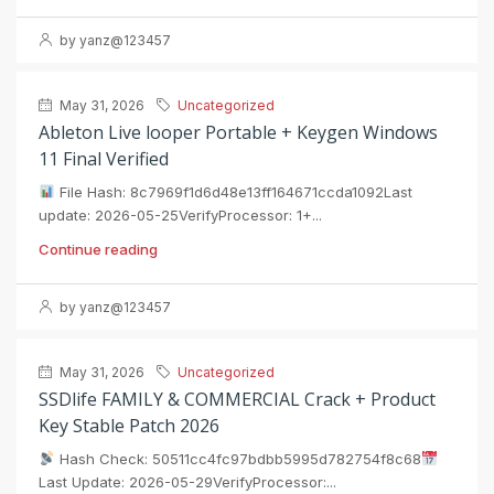
by yanz@123457
May 31, 2026
Uncategorized
Ableton Live looper Portable + Keygen Windows
11 Final Verified
File Hash: 8c7969f1d6d48e13ff164671ccda1092Last
update: 2026-05-25VerifyProcessor: 1+...
Continue reading
by yanz@123457
May 31, 2026
Uncategorized
SSDlife FAMILY & COMMERCIAL Crack + Product
Key Stable Patch 2026
Hash Check: 50511cc4fc97bdbb5995d782754f8c68
Last Update: 2026-05-29VerifyProcessor:...