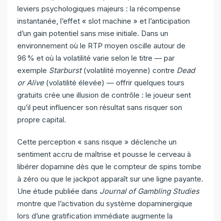
leviers psychologiques majeurs : la récompense
instantanée, l’effet « slot machine » et l’anticipation
d’un gain potentiel sans mise initiale. Dans un
environnement où le RTP moyen oscille autour de
96 % et où la volatilité varie selon le titre — par
exemple
Starburst
(volatilité moyenne) contre
Dead
or Alive
(volatilité élevée) — offrir quelques tours
gratuits crée une illusion de contrôle : le joueur sent
qu’il peut influencer son résultat sans risquer son
propre capital.
Cette perception « sans risque » déclenche un
sentiment accru de maîtrise et pousse le cerveau à
libérer dopamine dès que le compteur de spins tombe
à zéro ou que le jackpot apparaît sur une ligne payante.
Une étude publiée dans
Journal of Gambling Studies
montre que l’activation du système dopaminergique
lors d’une gratification immédiate augmente la