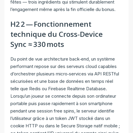
fêtes — trois ingrédients qui stimulent durablement
l’engagement même après la fin officielle du bonus.
H2 2 — Fonctionnement
technique du Cross‑Device
Sync ≈ 330 mots
Du point de vue architecture back‑end, un système
performant repose sur des serveurs cloud capables
d’orchestrer plusieurs micro‑services via API RESTful
sécurisées et une base de données en temps réel
telle que Redis ou Firebase Realtime Database.
Lorsqu’un joueur se connecte depuis son ordinateur
portable puis passe rapidement à son smartphone
pendant une session free spins, le serveur identifie
l’utilisateur grâce à un token JWT stocké dans un
cookie HTTP ou dans le Secure Storage natif mobile ;