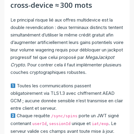
cross‑device ≈ 300 mots
Le principal risque lié aux offres multidevice est la
double revendication : deux terminaux distincts tentent
simultanément d’utiliser le même crédit gratuit afin
d’augmenter artificiellement leurs gains potentiels voire
leur volume wagering requis pour débloquer un jackpot
progressif tel que celui proposé par
MegaJackpot
Crypto
. Pour contrer cela il faut implémenter plusieurs
couches cryptographiques robustes.
Toutes les communications passent
obligatoirement via TLS 1.​3 avec chiffrement AEAD
GCM ; aucune donnée sensible n’est transmise en clair
entre client et serveur.
Chaque requête
porte un JWT signé
/sync/spins
contenant
,
unique et
. Le
userId
sessionId
iat/exp
serveur valide ces champs avant toute mise à jour.