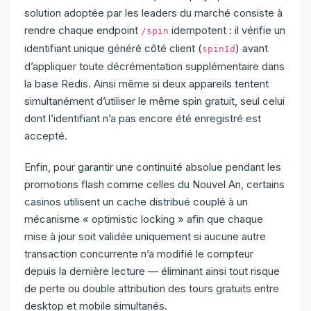
solution adoptée par les leaders du marché consiste à
rendre chaque endpoint
idempotent : il vérifie un
/spin
identifiant unique généré côté client (
) avant
spinId
d’appliquer toute décrémentation supplémentaire dans
la base Redis. Ainsi même si deux appareils tentent
simultanément d’utiliser le même spin gratuit, seul celui
dont l’identifiant n’a pas encore été enregistré est
accepté.
Enfin, pour garantir une continuité absolue pendant les
promotions flash comme celles du Nouvel An, certains
casinos utilisent un cache distribué couplé à un
mécanisme « optimistic locking » afin que chaque
mise à jour soit validée uniquement si aucune autre
transaction concurrente n’a modifié le compteur
depuis la dernière lecture — éliminant ainsi tout risque
de perte ou double attribution des tours gratuits entre
desktop et mobile simultanés.