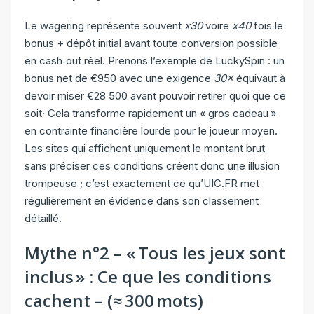
Le wagering représente souvent
x30
voire
x40
fois le
bonus + dépôt initial avant toute conversion possible
en cash‑out réel. Prenons l’exemple de LuckySpin : un
bonus net de €950 avec une exigence
30×
équivaut à
devoir miser €28 500 avant pouvoir retirer quoi que ce
soit· Cela transforme rapidement un « gros cadeau »
en contrainte financière lourde pour le joueur moyen.
Les sites qui affichent uniquement le montant brut
sans préciser ces conditions créent donc une illusion
trompeuse ; c’est exactement ce qu’UIC.FR met
régulièrement en évidence dans son classement
détaillé.
Mythe n°2 – « Tous les jeux sont
inclus » : Ce que les conditions
cachent – (≈ 300 mots)