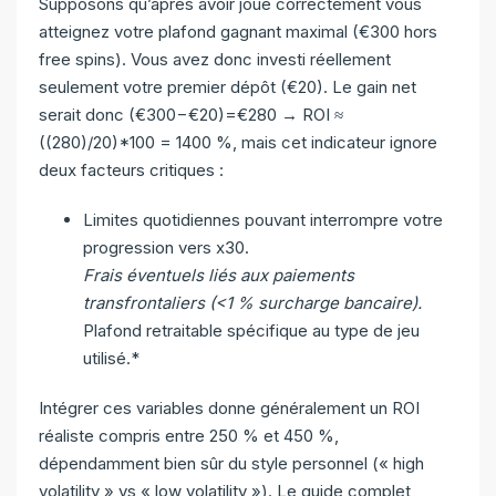
Supposons qu’après avoir joué correctement vous
atteignez votre plafond gagnant maximal (€300 hors
free spins). Vous avez donc investi réellement
seulement votre premier dépôt (€20). Le gain net
serait donc (€300−€20)=€280 → ROI ≈
((280)/20)*100 = 1400 %, mais cet indicateur ignore
deux facteurs critiques :
Limites quotidiennes pouvant interrompre votre
progression vers x30.
Frais éventuels liés aux paiements
transfrontaliers (<1 % surcharge bancaire).
Plafond retraitable spécifique au type de jeu
utilisé.*
Intégrer ces variables donne généralement un ROI
réaliste compris entre 250 % et 450 %,
dépendamment bien sûr du style personnel (« high
volatility » vs « low volatility »). Le guide complet