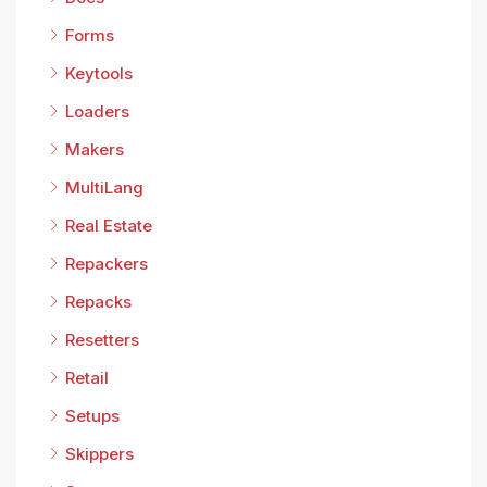
Forms
Keytools
Loaders
Makers
MultiLang
Real Estate
Repackers
Repacks
Resetters
Retail
Setups
Skippers