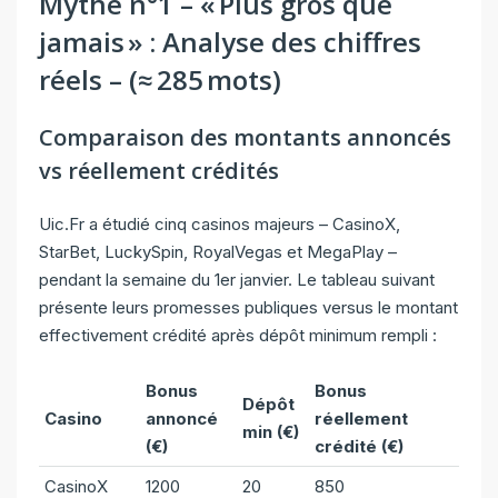
Mythe n°1 – « Plus gros que
jamais » : Analyse des chiffres
réels – (≈ 285 mots)
Comparaison des montants annoncés
vs réellement crédités
Uic.Fr a étudié cinq casinos majeurs – CasinoX,
StarBet, LuckySpin, RoyalVegas et MegaPlay –
pendant la semaine du 1er janvier. Le tableau suivant
présente leurs promesses publiques versus le montant
effectivement crédité après dépôt minimum rempli :
Bonus
Bonus
Dépôt
Casino
annoncé
réellement
min (€)
(€)
crédité (€)
CasinoX
1200
20
850