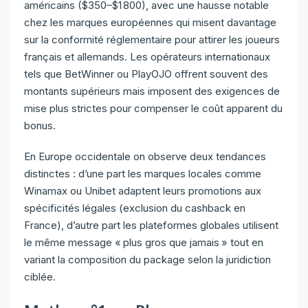
américains ($350–$1 800), avec une hausse notable
chez les marques européennes qui misent davantage
sur la conformité réglementaire pour attirer les joueurs
français et allemands. Les opérateurs internationaux
tels que BetWinner ou PlayOJO offrent souvent des
montants supérieurs mais imposent des exigences de
mise plus strictes pour compenser le coût apparent du
bonus.
En Europe occidentale on observe deux tendances
distinctes : d’une part les marques locales comme
Winamax ou Unibet adaptent leurs promotions aux
spécificités légales (exclusion du cashback en
France), d’autre part les plateformes globales utilisent
le même message « plus gros que jamais » tout en
variant la composition du package selon la juridiction
ciblée.