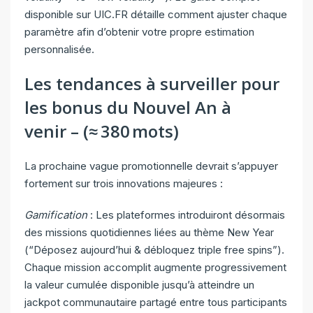
disponible sur UIC.FR détaille comment ajuster chaque
paramètre afin d’obtenir votre propre estimation
personnalisée.
Les tendances à surveiller pour
les bonus du Nouvel An à
venir – (≈ 380 mots)
La prochaine vague promotionnelle devrait s’appuyer
fortement sur trois innovations majeures :
Gamification
: Les plateformes introduiront désormais
des missions quotidiennes liées au thème New Year
(“Déposez aujourd’hui & débloquez triple free spins”).
Chaque mission accomplit augmente progressivement
la valeur cumulée disponible jusqu’à atteindre un
jackpot communautaire partagé entre tous participants