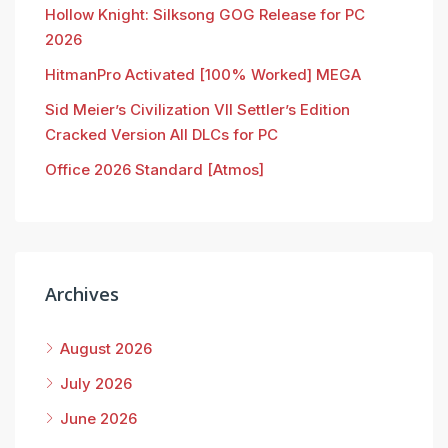
Hollow Knight: Silksong GOG Release for PC
2026
HitmanPro Activated [100% Worked] MEGA
Sid Meier’s Civilization VII Settler’s Edition
Cracked Version All DLCs for PC
Office 2026 Standard [Atmos]
Archives
August 2026
July 2026
June 2026