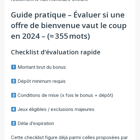
Guide pratique – Évaluer si une
offre de bienvenue vaut le coup
en 2024 – (≈ 355 mots)
Checklist d’évaluation rapide
Montant brut du bonus
Dépôt minimum requis
Conditions de mise (x fois le bonus + dépôt)
Jeux éligibles / exclusions majeures
Délai d’expiration
Cette checklist figure déjà parmi celles proposées par