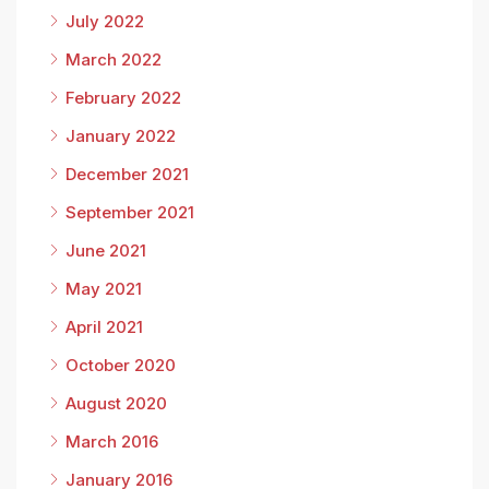
July 2022
March 2022
February 2022
January 2022
December 2021
September 2021
June 2021
May 2021
April 2021
October 2020
August 2020
March 2016
January 2016