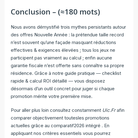
Conclusion – (≈​180​ mots)
Nous avons démystifié trois mythes persistants autour
des offres Nouvelle Année : la prétendue taille record
n’est souvent qu’une façade masquant réductions
effectives & exigences élevées ; tous los jeux ne
participent pas vraiment au calcul ; enfin aucune
garantie fiscale n’est offerte sans connaître sa propre
résidence. Grâce à notre guide pratique — checklist
rapide & calcul ROI détaillé — vous disposez
désormais d’un outil concret pour juger si chaque
promotion mérite votre première mise.
Pour aller plus loin consultez constamment
Uic.Fr
afin
compare­r objectivement toutesles promotions
actuelles grâce au comparatif​2026 intégré . En
appliquant nos critères essentiels vous pourrez