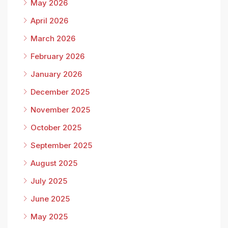
May 2026
April 2026
March 2026
February 2026
January 2026
December 2025
November 2025
October 2025
September 2025
August 2025
July 2025
June 2025
May 2025