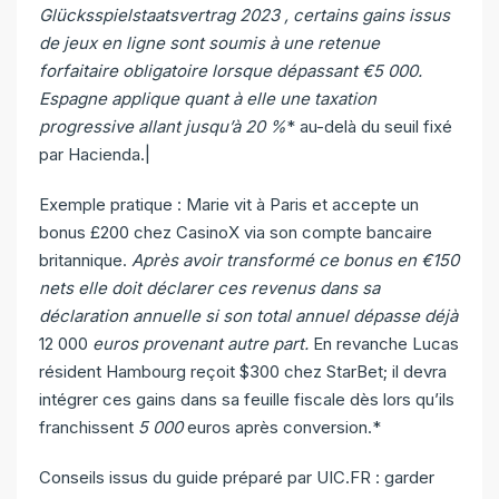
Glücksspielstaatsvertrag 2023 , certains gains issus
de jeux en ligne sont soumis à une retenue
forfaitaire obligatoire lorsque dépassant
€5 000
.
Espagne applique quant à elle une taxation
progressive allant jusqu’à
20 %
* au-delà du seuil fixé
par Hacienda.|
Exemple pratique : Marie vit à Paris et accepte un
bonus £200 chez CasinoX via son compte bancaire
britannique.
Après avoir transformé ce bonus en €150
nets elle doit déclarer ces revenus dans sa
déclaration annuelle si son total annuel dépasse déjà
12 000
euros provenant autre part.
En revanche Lucas
résident Hambourg reçoit $300 chez StarBet; il devra
intégrer ces gains dans sa feuille fiscale dès lors qu’ils
franchissent
5 000
euros après conversion.*
Conseils issus du guide préparé par UIC.FR : garder