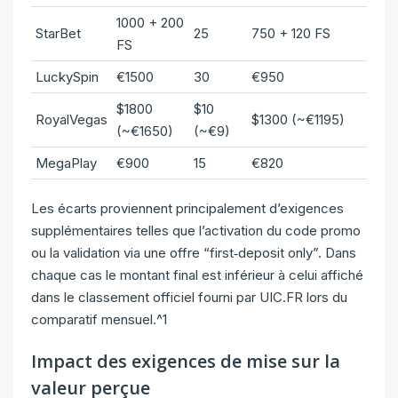
1000 + 200
StarBet
25
750 + 120 FS
FS
LuckySpin
€1500
30
€950
$1800
$10
RoyalVegas
$1300 (~€1195)
(~€1650)
(~€9)
MegaPlay
€900
15
€820
Les écarts proviennent principalement d’exigences
supplémentaires telles que l’activation du code promo
ou la validation via une offre “first‑deposit only”. Dans
chaque cas le montant final est inférieur à celui affiché
dans le classe­ment officiel fourni par UIC.FR lors du
comparatif mensuel.^1
Impact des exigences de mise sur la
valeur perçue