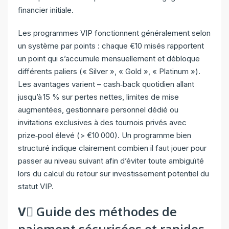
financier initiale.
Les programmes VIP fonctionnent généralement selon
un système par points : chaque €10 misés rapportent
un point qui s’accumule mensuellement et débloque
différents paliers (« Silver », « Gold », « Platinum »).
Les avantages varient – cash‑back quotidien allant
jusqu’à 15 % sur pertes nettes, limites de mise
augmentées, gestionnaire personnel dédié ou
invitations exclusives à des tournois privés avec
prize‑pool élevé (> €10 000). Un programme bien
structuré indique clairement combien il faut jouer pour
passer au niveau suivant afin d’éviter toute ambiguïté
lors du calcul du retour sur investissement potentiel du
statut VIP.
V️⃣ Guide des méthodes de
paiement sécurisées et rapides