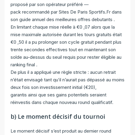
proposé par son opérateur préféré —
pack recommandé par Sites De Paris Sportifs.Fr dans
son guide annuel des meilleures offres debutants .
En limitant chaque mise réelle à €0 ,07 alors que la
mise maximale autorisée durant les tours gratuits était
€0 ,50 il a pu prolonger son cycle gratuit pendant plus
trente secondes effectives tout en maintenant son
solde au-dessus du seuil requis pour rester éligible au
ranking final .
De plus il a appliqué une règle stricte : aucun retrait
n’était envisagé tant qu’il n’aurait pas dépassé au moins
deux fois son investissement initial (€20),
garantis ainsi que ses gains potentiels seraient
réinvestis dans chaque nouveau round qualificatif.
b) Le moment décisif du tournoi
Le moment décisif s’est produit au dernier round