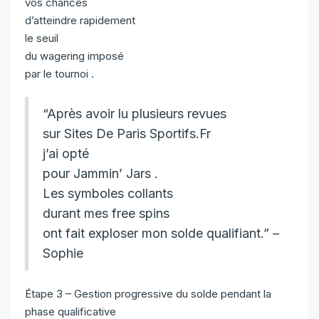
vos chances
d’atteindre rapidement
le seuil
du wagering imposé
par le tournoi .
“Après avoir lu plusieurs revues
sur Sites De Paris Sportifs.Fr
j’ai opté
pour Jammin’ Jars .
Les symboles collants
durant mes free spins
ont fait exploser mon solde qualifiant.” –
Sophie
Étape 3 – Gestion progressive du solde pendant la
phase qualificative