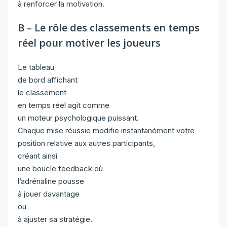
à renforcer la motivation.
B – Le rôle des classements en temps
réel pour motiver les joueurs
Le tableau
de bord affichant
le classement
en temps réel agit comme
un moteur psychologique puissant.
Chaque mise réussie modifie instantanément votre
position relative aux autres participants,
créant ainsi
une boucle feedback où
l’adrénaline pousse
à jouer davantage
ou
à ajuster sa stratégie.