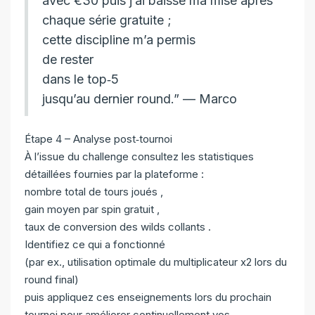
avec €30 puis j’ai baissé ma mise après
chaque série gratuite ;
cette discipline m’a permis
de rester
dans le top‑5
jusqu’au dernier round.” — Marco
Étape 4 – Analyse post‑tournoi
À l’issue du challenge consultez les statistiques
détaillées fournies par la plateforme :
nombre total de tours joués ,
gain moyen par spin gratuit ,
taux de conversion des wilds collants .
Identifiez ce qui a fonctionné
(par ex., utilisation optimale du multiplicateur x2 lors du
round final)
puis appliquez ces enseignements lors du prochain
tournoi pour améliorer continuellement vos