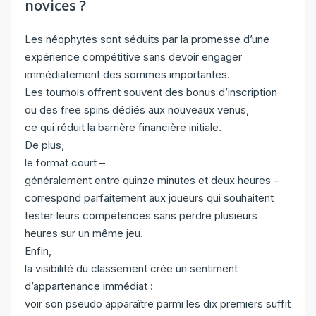
novices ?
Les néophytes sont séduits par la promesse d’une
expérience compétitive sans devoir engager
immédiatement des sommes importantes.
Les tournois offrent souvent des bonus d’inscription
ou des free spins dédiés aux nouveaux venus,
ce qui réduit la barrière financière initiale.
De plus,
le format court –
généralement entre quinze minutes et deux heures –
correspond parfaitement aux joueurs qui souhaitent
tester leurs compétences sans perdre plusieurs
heures sur un même jeu.
Enfin,
la visibilité du classement crée un sentiment
d’appartenance immédiat :
voir son pseudo apparaître parmi les dix premiers suffit