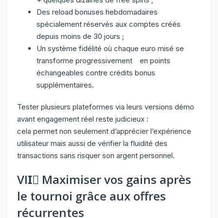
Des reload bonuses hebdomadaires
spécialement réservés aux comptes créés
depuis moins de 30 jours ;
Un système fidélité où chaque euro misé se
transforme progressivement en points
échangeables contre crédits bonus
supplémentaires.
Tester plusieurs plateformes via leurs versions démo
avant engagement réel reste judicieux :
cela permet non seulement ​d’apprécier ​l’expérience ​
utilisateur ​mais aussi ​de vérifier ​la fluidité ​des ​
transactions ​sans risquer ​son argent personnel.
VII️⃣ Maximiser vos gains après
le tournoi grâce aux offres
récurrentes