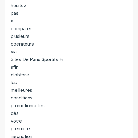
hésitez
pas
à
comparer
plusieurs
opérateurs
via
Sites De Paris Sportifs.Fr
afin
d’obtenir
les
meilleures
conditions
promotionnelles
dès
votre
première
inscription.