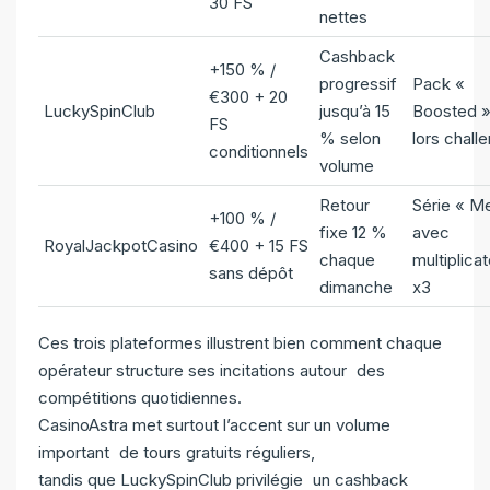
30 FS
nettes
Cashback
+150 % /
progressif
Pack «
€300 + 20
LuckySpinClub
jusqu’à 15
Boosted »
FS
% selon
lors chall
conditionnels
volume
Retour
Série « M
+100 % /
fixe 12 %
avec
RoyalJackpotCasino
€400 + 15 FS
chaque
multiplica
sans dépôt
dimanche
x3
Ces trois plateformes illustrent bien comment chaque
opérateur structure ses incitations autour des
compétitions quotidiennes.
CasinoAstra met surtout l’accent sur un volume
important de tours gratuits réguliers,
tandis que LuckySpinClub privilégie un cashback