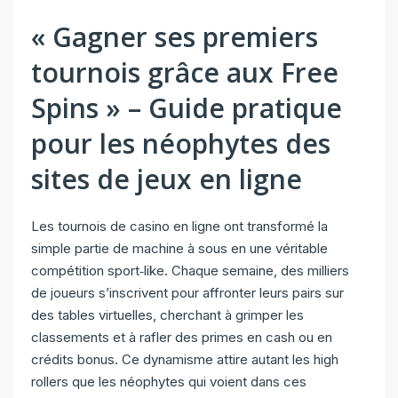
« Gagner ses premiers
tournois grâce aux Free
Spins » – Guide pratique
pour les néophytes des
sites de jeux en ligne
Les tournois de casino en ligne ont transformé la
simple partie de machine à sous en une véritable
compétition sport‑like. Chaque semaine, des milliers
de joueurs s’inscrivent pour affronter leurs pairs sur
des tables virtuelles, cherchant à grimper les
classements et à rafler des primes en cash ou en
crédits bonus. Ce dynamisme attire autant les high
rollers que les néophytes qui voient dans ces