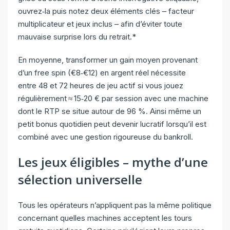
ouvrez‐la puis notez deux éléments clés – facteur
multiplicateur et jeux inclus – afin d’éviter toute
mauvaise surprise lors du retrait.*
En moyenne, transformer un gain moyen provenant
d’un free spin (€8‑€12) en argent réel nécessite
entre 48 et 72 heures de jeu actif si vous jouez
régulièrement ≈ 15‑20 € par session avec une machine
dont le RTP se situe autour de 96 %. Ainsi même un
petit bonus quotidien peut devenir lucratif lorsqu’il est
combiné avec une gestion rigoureuse du bankroll.
Les jeux éligibles – mythe d’une
sélection universelle
Tous les opérateurs n’appliquent pas la même politique
concernant quelles machines acceptent les tours