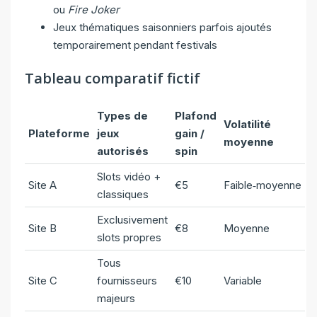
ou
Fire Joker
Jeux thématiques saisonniers parfois ajoutés
temporairement pendant festivals
Tableau comparatif fictif
Types de
Plafond
Volatilité
Plateforme
jeux
gain /
moyenne
autorisés
spin
Slots vidéo +
Site A
€5
Faible‑moyenne
classiques
Exclusivement
Site B
€8
Moyenne
slots propres
Tous
Site C
fournisseurs
€10
Variable
majeurs