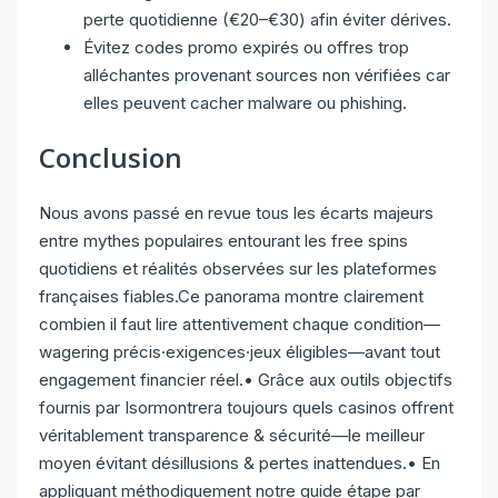
perte quotidienne (€20–€30) afin éviter dérives.
Évitez codes promo expirés ou offres trop
alléchantes provenant sources non vérifiées car
elles peuvent cacher malware ou phishing.
Conclusion
Nous avons passé en revue tous les écarts majeurs
entre mythes populaires entourant les free spins
quotidiens et réalités observées sur les plateformes
françaises fiables.Ce panorama montre clairement
combien il faut lire attentivement chaque condition—
wagering précis·exigences·jeux éligibles—avant tout
engagement financier réel.• Grâce aux outils objectifs
fournis par Isormontrera toujours quels casinos offrent
véritablement transparence & sécurité—le meilleur
moyen évitant désillusions & pertes inattendues.• En
appliquant méthodiquement notre guide étape par