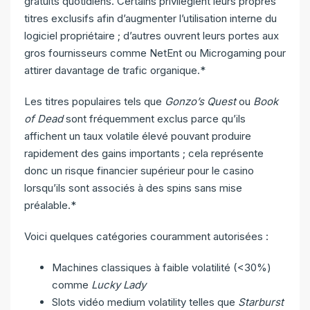
gratuits quotidiens. Certains privilégient leurs propres
titres exclusifs afin d’augmenter l’utilisation interne du
logiciel propriétaire ; d’autres ouvrent leurs portes aux
gros fournisseurs comme NetEnt ou Microgaming pour
attirer davantage de trafic organique.*
Les titres populaires tels que
Gonzo’s Quest
ou
Book
of Dead
sont fréquemment exclus parce qu’ils
affichent un taux volatile élevé pouvant produire
rapidement des gains importants ; cela représente
donc un risque financier supérieur pour le casino
lorsqu’ils sont associés à des spins sans mise
préalable.*
Voici quelques catégories couramment autorisées :
Machines classiques à faible volatilité (<30%)
comme
Lucky Lady
Slots vidéo medium volatility telles que
Starburst