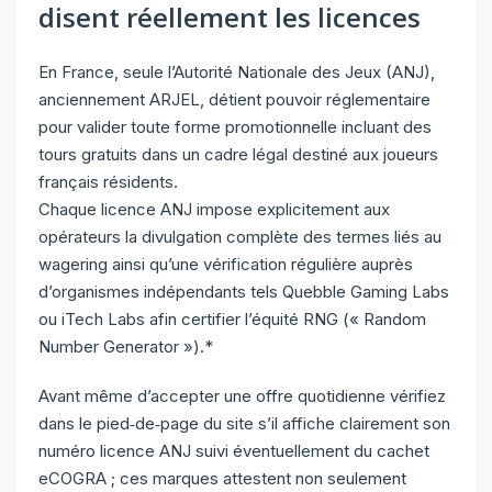
disent réellement les licences
En France, seule l’Autorité Nationale des Jeux (ANJ),
anciennement ARJEL, détient pouvoir réglementaire
pour valider toute forme promotionnelle incluant des
tours gratuits dans un cadre légal destiné aux joueurs
français résidents.
Chaque licence ANJ impose explicitement aux
opérateurs la divulgation complète des termes liés au
wagering ainsi qu’une vérification régulière auprès
d’organismes indépendants tels Quebble Gaming Labs
ou iTech Labs afin certifier l’équité RNG (« Random
Number Generator »).*
Avant même d’accepter une offre quotidienne vérifiez
dans le pied‑de‑page du site s’il affiche clairement son
numéro licence ANJ suivi éventuellement du cachet
eCOGRA ; ces marques attestent non seulement