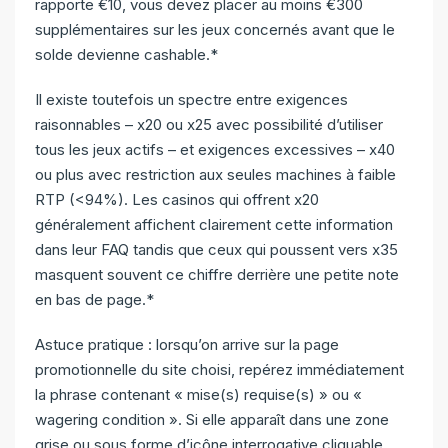
rapporte €10, vous devez placer au moins €300
supplémentaires sur les jeux concernés avant que le
solde devienne cashable.*
Il existe toutefois un spectre entre exigences
raisonnables – x20 ou x25 avec possibilité d’utiliser
tous les jeux actifs – et exigences excessives – x40
ou plus avec restriction aux seules machines à faible
RTP (<94%). Les casinos qui offrent x20
généralement affichent clairement cette information
dans leur FAQ tandis que ceux qui poussent vers x35
masquent souvent ce chiffre derrière une petite note
en bas de page.*
Astuce pratique : lorsqu’on arrive sur la page
promotionnelle du site choisi, repérez immédiatement
la phrase contenant « mise(s) requise(s) » ou «
wagering condition ». Si elle apparaît dans une zone
grise ou sous forme d’icône interrogative cliquable,