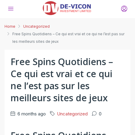
Home
Uncategorized
Free Spins Quotidiens – Ce qui est vrai et ce qui ne l’est pas sur
les meilleurs sites de jeux
Free Spins Quotidiens –
Ce qui est vrai et ce qui
ne l’est pas sur les
meilleurs sites de jeux
6 months ago
Uncategorized
0