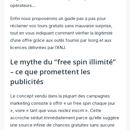
opérateurs…
Enfin nous proposerons un guide pas à pas pour
réclamer vos tours gratuits sans mauvaise surprise,
tout en vous indiquant comment vérifier la légitimité
d’une offre grâce aux outils fournis par Isorg et aux
licences délivrées par l’ANJ.
Le mythe du “free spin illimité”
– ce que promettent les
publicités
Le concept vendu dans la plupart des campagnes
marketing consiste à offrir « un free spin chaque jour
», voire « tant que vous restez inscrit ». Cette
accroche séduit immédiatement parce qu’elle suggère
une source infinie de chances gratuites sans aucune