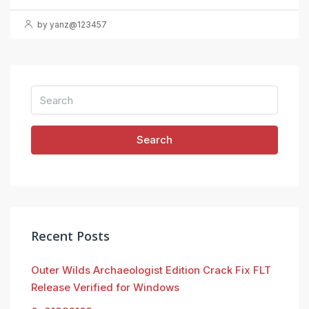
by yanz@123457
Search
Recent Posts
Outer Wilds Archaeologist Edition Crack Fix FLT
Release Verified for Windows