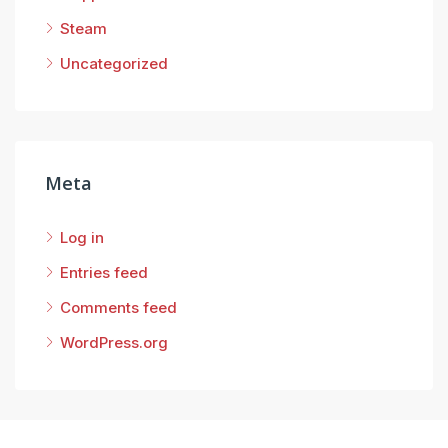
Steam
Uncategorized
Meta
Log in
Entries feed
Comments feed
WordPress.org