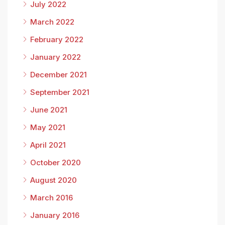
July 2022
March 2022
February 2022
January 2022
December 2021
September 2021
June 2021
May 2021
April 2021
October 2020
August 2020
March 2016
January 2016