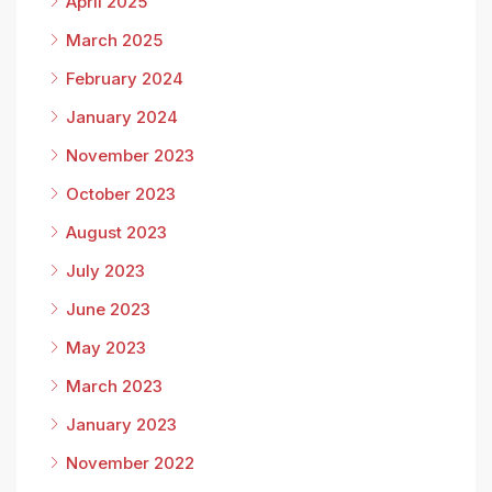
April 2025
March 2025
February 2024
January 2024
November 2023
October 2023
August 2023
July 2023
June 2023
May 2023
March 2023
January 2023
November 2022