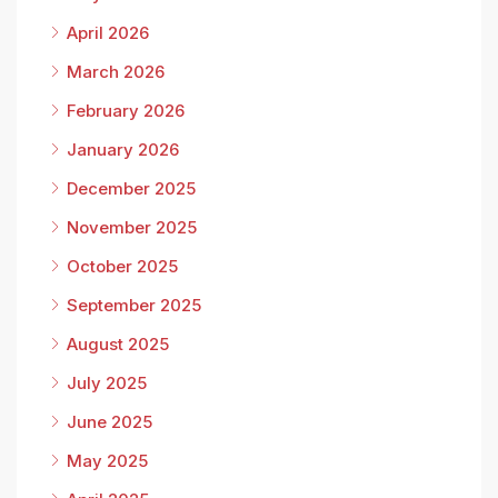
April 2026
March 2026
February 2026
January 2026
December 2025
November 2025
October 2025
September 2025
August 2025
July 2025
June 2025
May 2025