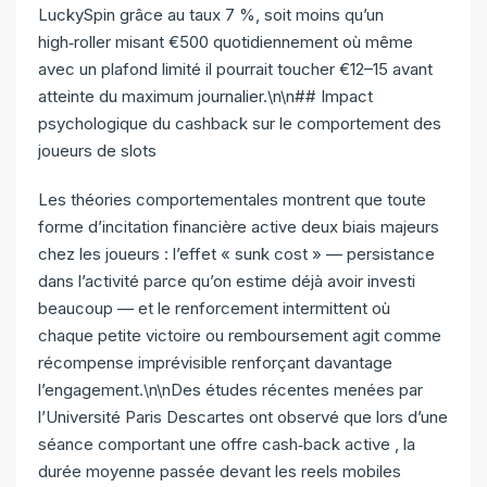
LuckySpin grâce au taux 7 %, soit moins qu’un
high‑roller misant €500 quotidiennement où même
avec un plafond limité il pourrait toucher €12–15 avant
atteinte du maximum journalier.\n\n## Impact
psychologique du cashback sur le comportement des
joueurs de slots
Les théories comportementales montrent que toute
forme d’incitation financière active deux biais majeurs
chez les joueurs : l’effet « sunk cost » — persistance
dans l’activité parce qu’on estime déjà avoir investi
beaucoup — et le renforcement intermittent où
chaque petite victoire ou remboursement agit comme
récompense imprévisible renforçant davantage
l’engagement.\n\nDes études récentes menées par
l’Université Paris Descartes ont observé que lors d’une
séance comportant une offre cash‑back active , la
durée moyenne passée devant les reels mobiles