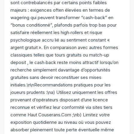
sont contrebalancés par certains points faibles
majeurs : exigences often élevées en termes de
wagering qui peuvent transformer “cash-back” en
“bonus conditionné”, plafonds parfois trop bas pour
satisfaire réellement les high‑rollers et risque
psychologique accru lié au sentiment constant «
argent gratuit ». En comparaison avec autres formes
classiques telles que tours gratuits ou match-up
deposit , le cash‑back reste moins attractif lorsqu’on
recherche simplement davantage d’opportunités
gratuites sans devoir reconstituer ses mises
initiales.\n\nRecommandations pratiques pour les
joueurs prudents :\na) Utilisez uniquement les offres
provenant d’opérateurs disposant d’une licence
reconnue et vérifiez leur conformité via sites tiers
comme Haut Couserans.Com ;\nb) Limitez votre
exposition quotidienne au niveau où vous pouvez
absorber pleinement toute perte éventuelle même