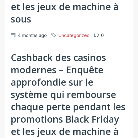
et les jeux de machine à
sous
4 months ago
Uncategorized
0
Cashback des casinos
modernes – Enquête
approfondie sur le
système qui rembourse
chaque perte pendant les
promotions Black Friday
et les jeux de machine à