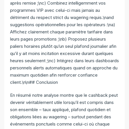
après remise ;\nc) Combinez intelligemment vos
programmes VIP avec celui-ci mais jamais au
détriment du respect strict du wagering requis.\nand
suggestions opérationnelles pour les opérateurs :\na)
Affichez clairement chaque paramètre tarifaire dans
leurs pages promotions ;\nb) Proposez plusieurs
paliers horaires plutôt qu’un seul plafond journalier afin
qu’il y ait moins incitation excessive durant quelques
heures seulement ;\nc) Intégrez dans leurs dashboards
personnels alerts automatiques quand on approche du
maximum quotidien afin renforcer confiance
client.\n\n## Conclusion
En résumé notre analyse montre que le cashback peut
devenir véritablement utile lorsqu’il est compris dans
son ensemble – taux appliqué, plafond quotidien et
obligations liées au wagering – surtout pendant des
événements ponctuels comme celui-ci où chaque