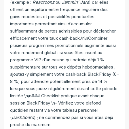
(exemple :
Reactoonz
ou
Jammin’ Jars
) car elles
offrent un équilibre entre fréquence régulière des
gains modestes et possibilités ponctuelles
importantes permettant ainsi d’accumuler
suffisamment de pertes admissibles pour déclencher
efficacement votre taux cash‑back.\n\nCombiner
plusieurs programmes promotionnels augmente aussi
votre rendement global : si vous êtes inscrit au
programme VIP d’un casino qui octroie déjà 1 %
supplémentaire sur tous vos dépôts hebdomadaires ,
ajoutez-y simplement votre cash‑back Black Friday (6–
8 %) pour atteindre potentiellement près de 14 %
lorsque vous jouez régulièrement durant cette période
limitée.\n\n### Checklist pratique avant chaque
session Black Friday \n- Vérifiez votre plafond
quotidien restant via votre tableau personnel
(
Dashboard
) ; ne commencez pas si vous êtes déjà
proche du maximum.