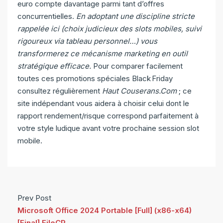
euro compte davantage parmi tant d’offres
concurrentielles.
En adoptant une discipline stricte
rappelée ici (choix judicieux des slots mobiles, suivi
rigoureux via tableau personnel…) vous
transformerez ce mécanisme marketing en outil
stratégique efficace.
Pour comparer facilement
toutes ces promotions spéciales Black Friday
consultez régulièrement
Haut Couserans.Com
; ce
site indépendant vous aidera à choisir celui dont le
rapport rendement/risque correspond parfaitement à
votre style ludique avant votre prochaine session slot
mobile.​
Prev Post
Microsoft Office 2024 Portable [Full] (x86-x64)
[Final] FileCR