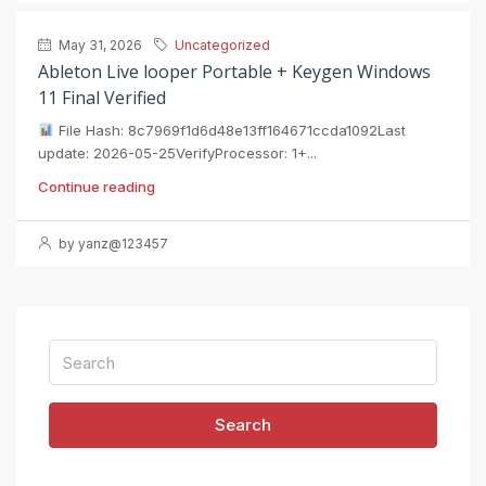
May 31, 2026
Uncategorized
Ableton Live looper Portable + Keygen Windows
11 Final Verified
File Hash: 8c7969f1d6d48e13ff164671ccda1092Last
update: 2026-05-25VerifyProcessor: 1+...
Continue reading
by yanz@123457
Search