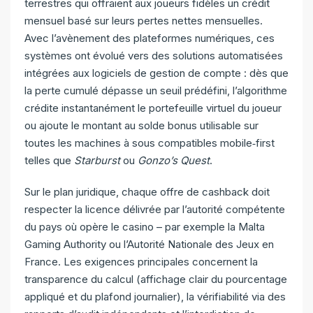
terrestres qui offraient aux joueurs fidèles un crédit
mensuel basé sur leurs pertes nettes mensuelles.
Avec l’avènement des plateformes numériques, ces
systèmes ont évolué vers des solutions automatisées
intégrées aux logiciels de gestion de compte : dès que
la perte cumulé dépasse un seuil prédéfini, l’algorithme
crédite instantanément le portefeuille virtuel du joueur
ou ajoute le montant au solde bonus utilisable sur
toutes les machines à sous compatibles mobile‑first
telles que
Starburst
ou
Gonzo’s Quest
.
Sur le plan juridique, chaque offre de cashback doit
respecter la licence délivrée par l’autorité compétente
du pays où opère le casino – par exemple la Malta
Gaming Authority ou l’Autorité Nationale des Jeux en
France. Les exigences principales concernent la
transparence du calcul (affichage clair du pourcentage
appliqué et du plafond journalier), la vérifiabilité via des