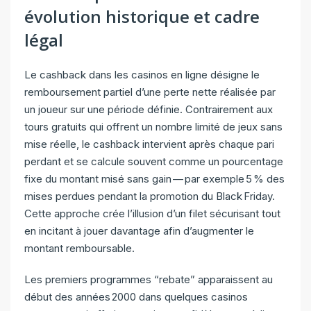
évolution historique et cadre
légal
Le cashback dans les casinos en ligne désigne le
remboursement partiel d’une perte nette réalisée par
un joueur sur une période définie. Contrairement aux
tours gratuits qui offrent un nombre limité de jeux sans
mise réelle, le cashback intervient après chaque pari
perdant et se calcule souvent comme un pourcentage
fixe du montant misé sans gain — par exemple 5 % des
mises perdues pendant la promotion du Black Friday.
Cette approche crée l’illusion d’un filet sécurisant tout
en incitant à jouer davantage afin d’augmenter le
montant remboursable.
Les premiers programmes “rebate” apparaissent au
début des années 2000 dans quelques casinos