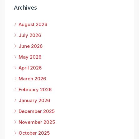
Archives
August 2026
July 2026
June 2026
May 2026
April 2026
March 2026
February 2026
January 2026
December 2025
November 2025
October 2025