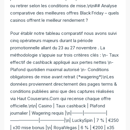
ou retirer selon les conditions de mise.\n\n## Analyse
comparative des meilleures offres Black Friday – quels
casinos offrent le meilleur rendement ?
Pour établir notre tableau comparatif nous avons suivi
cinq opérateurs majeurs durant la période
promotionnelle allant du 23 au 27 novembre . La
méthodologie s’appuie sur trois critères clés : \n- Taux
effectif de cashback appliqué aux pertes nettes \n-
Plafond quotidien maximal autorisé \n- Conditions
obligatoires de mise avant retrait (*wagering*)\nLes
données proviennent directement des pages terms &
conditions publiées ainsi que des captures réalisées
via Haut Couserans.Com qui recense chaque offre
officielle.\n\n| Casino | Taux cashback | Plafond
journalier | Wagering requis |\n|——–|—————|
——————–|—————–|\n| LuckySpin | 7 % | €250
| x30 mise bonus |\n| RoyalVegas | 6 % | €200 | x35