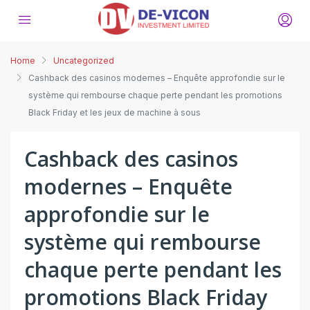
Home
Uncategorized
Cashback des casinos modernes – Enquête approfondie sur le
système qui rembourse chaque perte pendant les promotions
Black Friday et les jeux de machine à sous
Cashback des casinos
modernes – Enquête
approfondie sur le
système qui rembourse
chaque perte pendant les
promotions Black Friday