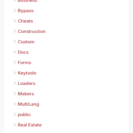
Business
Bypass
Cheats
Construction
Custom
Docs
Forms
Keytools
Loaders
Makers
MultiLang
public
Real Estate