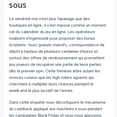
sous
Le vendredi noir n’est plus l’apanage que des
boutiques en ligne ; il s’est imposé comme un moment
clé du calendrier du jeu en ligne. Les opérateurs
rivalisent d’ingéniosité pour proposer des bonus
éclatants : tours gratuits massifs, correspondance de
dépôt à hauteur de plusieurs centaines d’euros et
surtout des offres de remboursement qui promettent
aux joueurs de récupérer une partie de leurs pertes
dès le premier spin. Cette frénésie attire autant les
novices curieux que les high‑rollers aguerris qui
cherchent à multiplier leurs chances pendant le
week‑end le plus lucratif de l’année.
Dans cette enquête nous décortiquons le mécanisme
du cashback appliqué aux machines à sous pendant
les campagnes Black Friday et nous nous appuyons