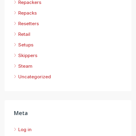
Repackers
Repacks
Resetters
Retail
Setups
Skippers
Steam
Uncategorized
Meta
Log in