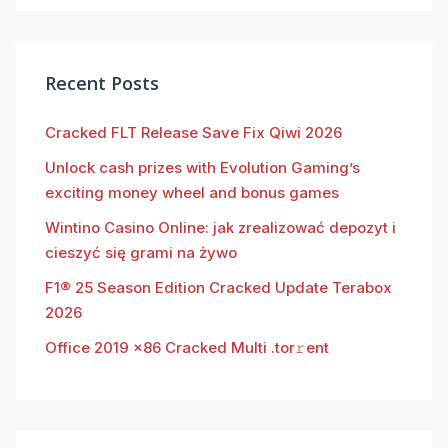
Recent Posts
Cracked FLT Release Save Fix Qiwi 2026
Unlock cash prizes with Evolution Gaming’s
exciting money wheel and bonus games
Wintino Casino Online: jak zrealizować depozyt i
cieszyć się grami na żywo
F1® 25 Season Edition Cracked Update Terabox
2026
Office 2019 x86 Cracked Multi .tor𝚛ent